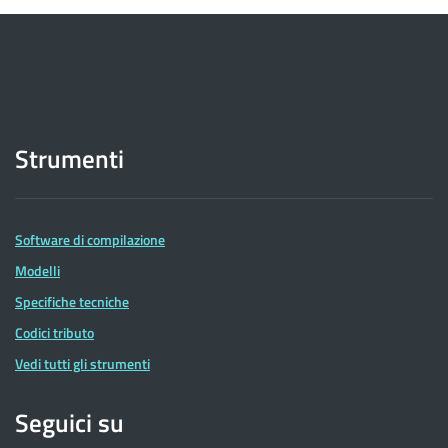
Strumenti
Software di compilazione
Modelli
Specifiche tecniche
Codici tributo
Vedi tutti gli strumenti
Seguici su