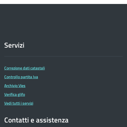
Servizi
Correzione dati catastali
Controllo partita Iva
Archivio Vies
Verifica glifo
Vedi tutti i servizi
Contatti e assistenza