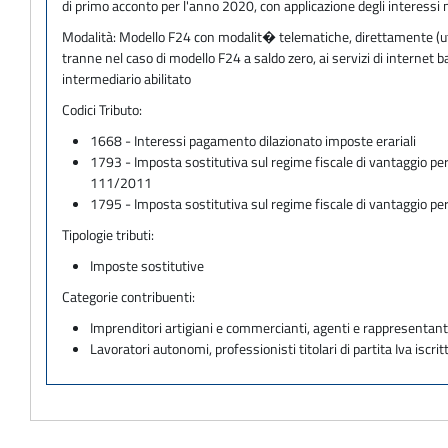
di primo acconto per l'anno 2020, con applicazione degli interessi 
Modalità:
Modello F24 con modalit� telematiche, direttamente (utili
tranne nel caso di modello F24 a saldo zero, ai servizi di internet
intermediario abilitato
Codici Tributo:
1668 - Interessi pagamento dilazionato imposte erariali
1793 - Imposta sostitutiva sul regime fiscale di vantaggio per
111/2011
1795 - Imposta sostitutiva sul regime fiscale di vantaggio per
Tipologie tributi:
Imposte sostitutive
Categorie contribuenti:
Imprenditori artigiani e commercianti, agenti e rappresentant
Lavoratori autonomi, professionisti titolari di partita Iva iscritt