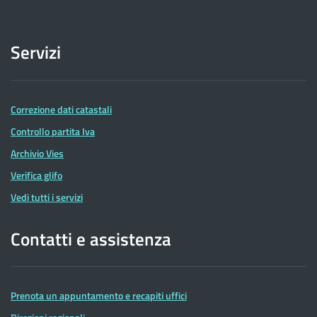
Servizi
Correzione dati catastali
Controllo partita Iva
Archivio Vies
Verifica glifo
Vedi tutti i servizi
Contatti e assistenza
Prenota un appuntamento e recapiti uffici