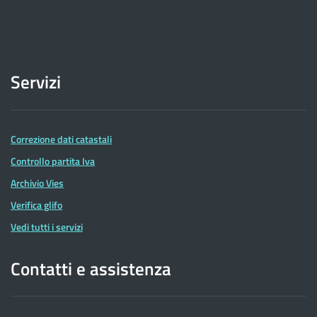
Servizi
Correzione dati catastali
Controllo partita Iva
Archivio Vies
Verifica glifo
Vedi tutti i servizi
Contatti e assistenza