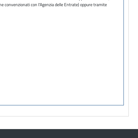
one convenzionati con l'Agenzia delle Entrate) oppure tramite