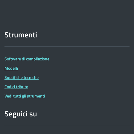
Strumenti
Software di compilazione
Modelli
Specifiche tecniche
Codici tributo
Vedi tutti gli strumenti
Seguici su