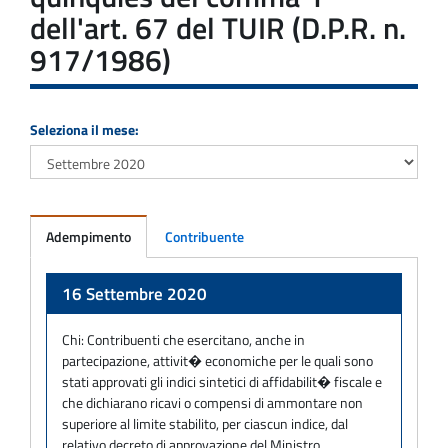
dell'art. 67 del TUIR (D.P.R. n.
917/1986)
Seleziona il mese:
Adempimento
Contribuente
Adempimento
16 Settembre 2020
Chi:
Contribuenti che esercitano, anche in
partecipazione, attivit� economiche per le quali sono
stati approvati gli indici sintetici di affidabilit� fiscale e
che dichiarano ricavi o compensi di ammontare non
superiore al limite stabilito, per ciascun indice, dal
relativo decreto di approvazione del Ministro