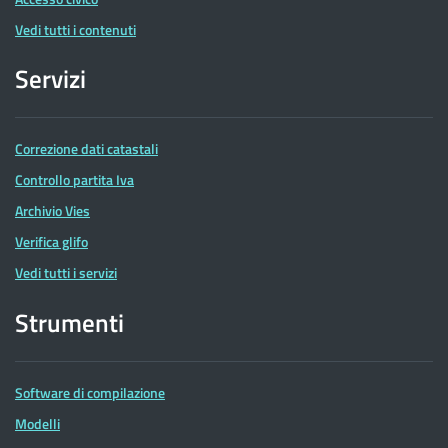
Vedi tutti i contenuti
Servizi
Correzione dati catastali
Controllo partita Iva
Archivio Vies
Verifica glifo
Vedi tutti i servizi
Strumenti
Software di compilazione
Modelli