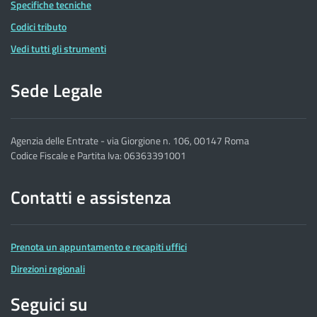
Specifiche tecniche
Codici tributo
Vedi tutti gli strumenti
Sede Legale
Agenzia delle Entrate - via Giorgione n. 106, 00147 Roma
Codice Fiscale e Partita Iva: 06363391001
Contatti e assistenza
Prenota un appuntamento e recapiti uffici
Direzioni regionali
Seguici su