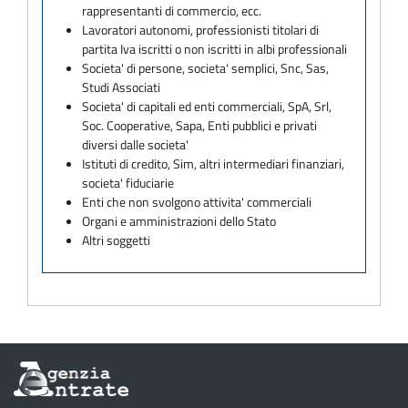
rappresentanti di commercio, ecc.
Lavoratori autonomi, professionisti titolari di
partita Iva iscritti o non iscritti in albi professionali
Societa' di persone, societa' semplici, Snc, Sas,
Studi Associati
Societa' di capitali ed enti commerciali, SpA, Srl,
Soc. Cooperative, Sapa, Enti pubblici e privati
diversi dalle societa'
Istituti di credito, Sim, altri intermediari finanziari,
societa' fiduciarie
Enti che non svolgono attivita' commerciali
Organi e amministrazioni dello Stato
Altri soggetti
Informazioni
sul