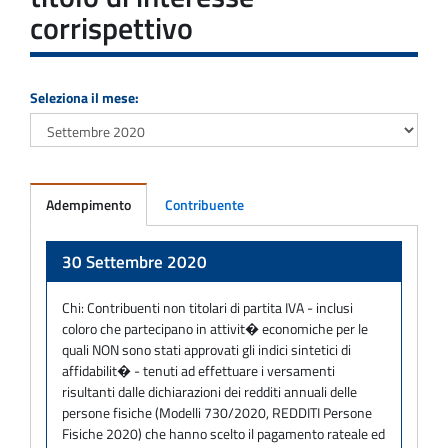
corrispettivo
Seleziona il mese:
Adempimento
Contribuente
Adempimento
30 Settembre 2020
Chi:
Contribuenti non titolari di partita IVA - inclusi
coloro che partecipano in attivit� economiche per le
quali NON sono stati approvati gli indici sintetici di
affidabilit� - tenuti ad effettuare i versamenti
risultanti dalle dichiarazioni dei redditi annuali delle
persone fisiche (Modelli 730/2020, REDDITI Persone
Fisiche 2020) che hanno scelto il pagamento rateale ed