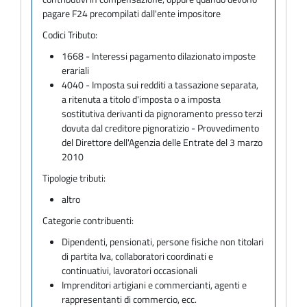
pagare F24 precompilati dall'ente impositore
Codici Tributo:
1668 - Interessi pagamento dilazionato imposte
erariali
4040 - Imposta sui redditi a tassazione separata,
a ritenuta a titolo d'imposta o a imposta
sostitutiva derivanti da pignoramento presso terzi
dovuta dal creditore pignoratizio - Provvedimento
del Direttore dell'Agenzia delle Entrate del 3 marzo
2010
Tipologie tributi:
altro
Categorie contribuenti:
Dipendenti, pensionati, persone fisiche non titolari
di partita Iva, collaboratori coordinati e
continuativi, lavoratori occasionali
Imprenditori artigiani e commercianti, agenti e
rappresentanti di commercio, ecc.