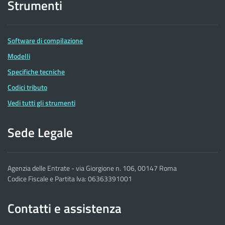
Strumenti
Software di compilazione
Modelli
Specifiche tecniche
Codici tributo
Vedi tutti gli strumenti
Sede Legale
Agenzia delle Entrate - via Giorgione n. 106, 00147 Roma
Codice Fiscale e Partita Iva: 06363391001
Contatti e assistenza