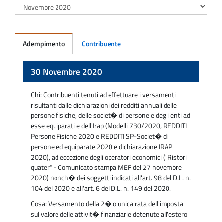
Adempimento
Contribuente
Adempimento
30 Novembre 2020
Chi:
Contribuenti tenuti ad effettuare i versamenti
risultanti dalle dichiarazioni dei redditi annuali delle
persone fisiche, delle societ� di persone e degli enti ad
esse equiparati e dell'Irap (Modelli 730/2020, REDDITI
Persone Fisiche 2020 e REDDITI SP-Societ� di
persone ed equiparate 2020 e dichiarazione IRAP
2020), ad eccezione degli operatori economici ("Ristori
quater" - Comunicato stampa MEF del 27 novembre
2020) nonch� dei soggetti indicati all'art. 98 del D.L. n.
104 del 2020 e all'art. 6 del D.L. n. 149 del 2020.
Cosa:
Versamento della 2� o unica rata dell'imposta
sul valore delle attivit� finanziarie detenute all'estero