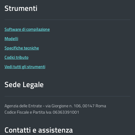
Strumenti
Software di compilazione
Modelli
Specifiche tecniche
Codici tributo
Vedi tutti gli strumenti
Sede Legale
Agenzia delle Entrate - via Giorgione n. 106, 00147 Roma
Codice Fiscale e Partita Iva: 06363391001
Contatti e assistenza