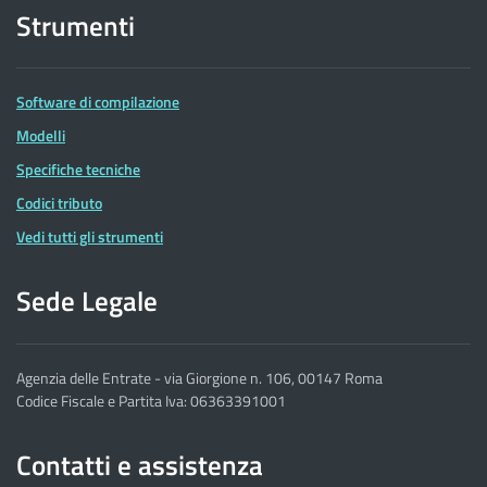
Strumenti
Software di compilazione
Modelli
Specifiche tecniche
Codici tributo
Vedi tutti gli strumenti
Sede Legale
Agenzia delle Entrate - via Giorgione n. 106, 00147 Roma
Codice Fiscale e Partita Iva: 06363391001
Contatti e assistenza