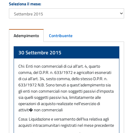
Seleziona il mese:
Adempimento
Contribuente
Adempimento
30 Settembre 2015
Chi:
Enti non commerciali di cui all'art. 4, quarto
comma, del D.P.R. n. 633/1972 e agricoltori esonerati
di cui all'art. 34, sesto comma, dello stesso D.P.R. n.
633/1972 N.B. Sono tenuti a quest'adempimento sia
gli enti non commerciali non soggetti passivi d'imposta
sia quelli soggetti passivi Iva, limitatamente alle
operazioni di acquisto realizzate nell'esercizio di
attivit� non commerciali
Cosa:
Liquidazione e versamento dell'Iva relativa agli
acquisti intracomunitari registrati nel mese precedente