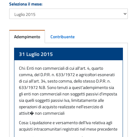
Seleziona il mese:
Adempimento
Contribuente
Adempimento
31 Luglio 2015
Chi:
Enti non commerciali di cui all'art. 4, quarto
comma, del D.P.R. n. 633/1972 e agricoltori esonerati
di cui all'art. 34, sesto comma, dello stesso D.P.R. n.
633/1972 N.B. Sono tenuti a quest'adempimento sia
gli enti non commerciali non soggetti passivi d'imposta
sia quelli soggetti passivi Iva, limitatamente alle
operazioni di acquisto realizzate nell'esercizio di
attivit� non commerciali
Cosa:
Liquidazione e versamento dell'Iva relativa agli
acquisti intracomunitari registrati nel mese precedente