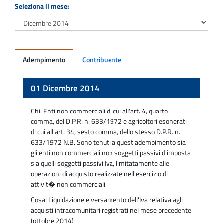
Seleziona il mese:
Adempimento
Contribuente
Adempimento
01 Dicembre 2014
Chi:
Enti non commerciali di cui all'art. 4, quarto
comma, del D.P.R. n. 633/1972 e agricoltori esonerati
di cui all'art. 34, sesto comma, dello stesso D.P.R. n.
633/1972 N.B. Sono tenuti a quest'adempimento sia
gli enti non commerciali non soggetti passivi d'imposta
sia quelli soggetti passivi Iva, limitatamente alle
operazioni di acquisto realizzate nell'esercizio di
attivit� non commerciali
Cosa:
Liquidazione e versamento dell'Iva relativa agli
acquisti intracomunitari registrati nel mese precedente
(ottobre 2014)