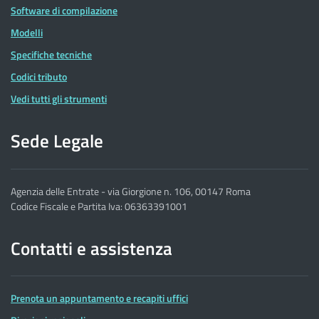
Software di compilazione
Modelli
Specifiche tecniche
Codici tributo
Vedi tutti gli strumenti
Sede Legale
Agenzia delle Entrate - via Giorgione n. 106, 00147 Roma
Codice Fiscale e Partita Iva: 06363391001
Contatti e assistenza
Prenota un appuntamento e recapiti uffici