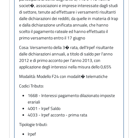
societ�, associazioni e imprese interessate dagli studi
di settore, tenute ad effettuare i versamenti risultanti
dalle dichiarazioni dei redditi, da quelle in materia di Irap
e dalla dichiarazione unificata annuale, che hanno
scelto il pagamento rateale ed hanno effettuato il
primo versamento entro il 17 giugno
Cosa:
Versamento della 3� rata, dell'Irpef risultante
dalle dichiarazioni annuali, a titolo di saldo per l'anno
2012 e di primo acconto per l'anno 2013, con
applicazione degli interessi nella misura dello 0,65%
Modalità:
Modello F24 con modalit� telematiche
Codici Tributo:
1668 - Interessi pagamento dilazionato imposte
erariali
4001 - Irpef Saldo
4033 - Irpef acconto - prima rata
Tipologie tributi:
Irpef