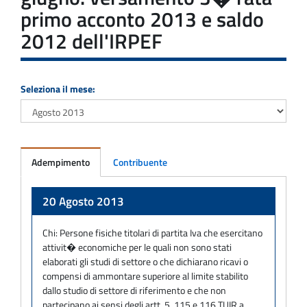
primo acconto 2013 e saldo
2012 dell'IRPEF
Seleziona il mese:
Adempimento
Contribuente
Adempimento
20 Agosto 2013
Chi:
Persone fisiche titolari di partita Iva che esercitano
attivit� economiche per le quali non sono stati
elaborati gli studi di settore o che dichiarano ricavi o
compensi di ammontare superiore al limite stabilito
dallo studio di settore di riferimento e che non
partecipano ai sensi degli artt. 5, 115 e 116 TUIR a