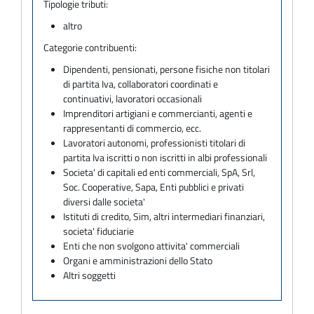
Tipologie tributi:
altro
Categorie contribuenti:
Dipendenti, pensionati, persone fisiche non titolari
di partita Iva, collaboratori coordinati e
continuativi, lavoratori occasionali
Imprenditori artigiani e commercianti, agenti e
rappresentanti di commercio, ecc.
Lavoratori autonomi, professionisti titolari di
partita Iva iscritti o non iscritti in albi professionali
Societa' di capitali ed enti commerciali, SpA, Srl,
Soc. Cooperative, Sapa, Enti pubblici e privati
diversi dalle societa'
Istituti di credito, Sim, altri intermediari finanziari,
societa' fiduciarie
Enti che non svolgono attivita' commerciali
Organi e amministrazioni dello Stato
Altri soggetti