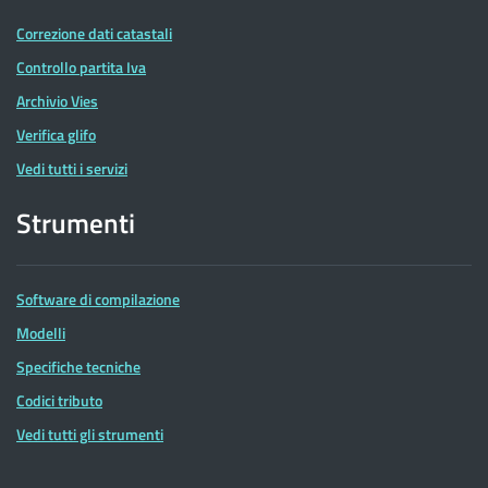
Correzione dati catastali
Controllo partita Iva
Archivio Vies
Verifica glifo
Vedi tutti i servizi
Strumenti
Software di compilazione
Modelli
Specifiche tecniche
Codici tributo
Vedi tutti gli strumenti