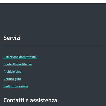
Servizi
Correzione dati catastali
Controllo partita Iva
Archivio Vies
Verifica glifo
Vedi tutti i servizi
Contatti e assistenza