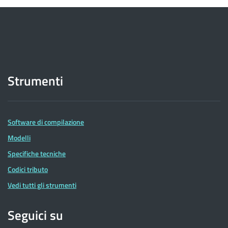
Strumenti
Software di compilazione
Modelli
Specifiche tecniche
Codici tributo
Vedi tutti gli strumenti
Seguici su