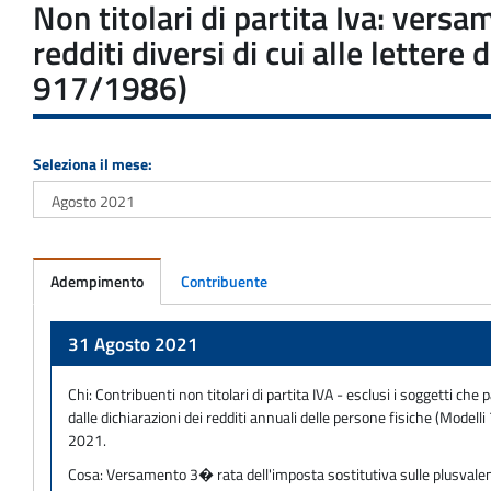
Non titolari di partita Iva: vers
redditi diversi di cui alle letter
917/1986)
Seleziona il mese:
Adempimento
Contribuente
Adempimento
31 Agosto 2021
Chi:
Contribuenti non titolari di partita IVA - esclusi i soggetti che 
dalle dichiarazioni dei redditi annuali delle persone fisiche (Mod
2021.
Cosa:
Versamento 3� rata dell'imposta sostitutiva sulle plusvalenze 