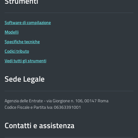
Strumenti
Software di compilazione
Modelli
Specifiche tecniche
Codici tributo
Vedi tutti gli strumenti
Sede Legale
Agenzia delle Entrate - via Giorgione n. 106, 00147 Roma
Codice Fiscale e Partita Iva: 06363391001
Contatti e assistenza