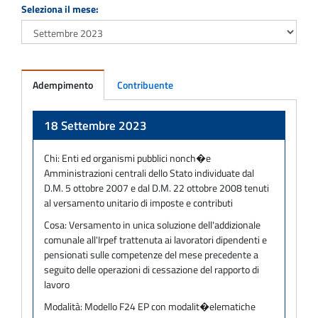
Seleziona il mese:
Adempimento
Contribuente
Adempimento
18 Settembre 2023
Chi:
Enti ed organismi pubblici nonch�e
Amministrazioni centrali dello Stato individuate dal
D.M. 5 ottobre 2007 e dal D.M. 22 ottobre 2008 tenuti
al versamento unitario di imposte e contributi
Cosa:
Versamento in unica soluzione dell'addizionale
comunale all'Irpef trattenuta ai lavoratori dipendenti e
pensionati sulle competenze del mese precedente a
seguito delle operazioni di cessazione del rapporto di
lavoro
Modalità:
Modello F24 EP con modalit�elematiche