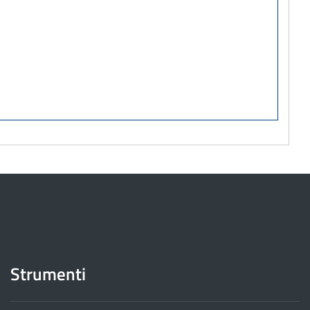
Strumenti