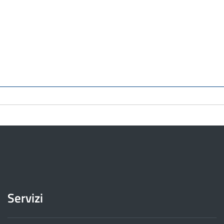
Servizi