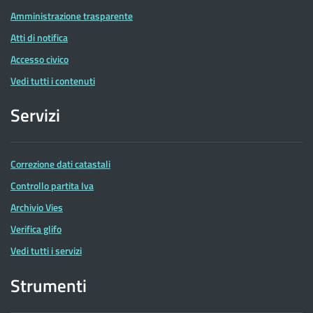
Amministrazione trasparente
Atti di notifica
Accesso civico
Vedi tutti i contenuti
Servizi
Correzione dati catastali
Controllo partita Iva
Archivio Vies
Verifica glifo
Vedi tutti i servizi
Strumenti