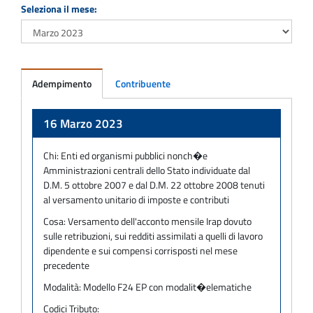
Seleziona il mese:
Adempimento
Contribuente
Adempimento
16 Marzo 2023
Chi:
Enti ed organismi pubblici nonch�e
Amministrazioni centrali dello Stato individuate dal
D.M. 5 ottobre 2007 e dal D.M. 22 ottobre 2008 tenuti
al versamento unitario di imposte e contributi
Cosa:
Versamento dell'acconto mensile Irap dovuto
sulle retribuzioni, sui redditi assimilati a quelli di lavoro
dipendente e sui compensi corrisposti nel mese
precedente
Modalità:
Modello F24 EP con modalit�elematiche
Codici Tributo: