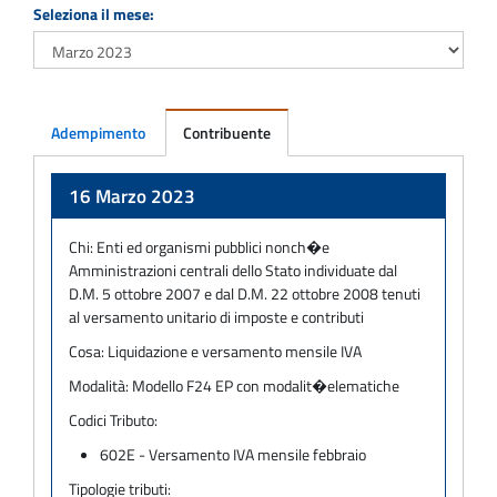
Seleziona il mese:
Adempimento
Contribuente
Adempimento
16 Marzo 2023
Chi:
Enti ed organismi pubblici nonch�e
Amministrazioni centrali dello Stato individuate dal
D.M. 5 ottobre 2007 e dal D.M. 22 ottobre 2008 tenuti
al versamento unitario di imposte e contributi
Cosa:
Liquidazione e versamento mensile IVA
Modalità:
Modello F24 EP con modalit�elematiche
Codici Tributo:
602E - Versamento IVA mensile febbraio
Tipologie tributi: