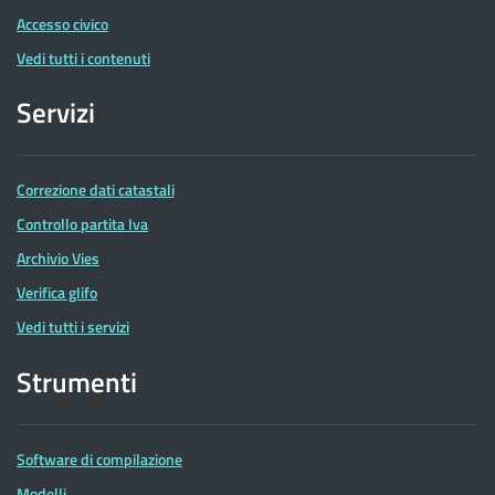
Accesso civico
Vedi tutti i contenuti
Servizi
Correzione dati catastali
Controllo partita Iva
Archivio Vies
Verifica glifo
Vedi tutti i servizi
Strumenti
Software di compilazione
Modelli