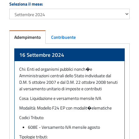
Seleziona il mese:
Adempimento
Contribuente
Adempimento
16 Settembre 2024
Chi:
Enti ed organismi pubblici nonch�e
Amministrazioni centrali dello Stato individuate dal
D.M. 5 ottobre 2007 e dal D.M. 22 ottobre 2008 tenuti
al versamento unitario di imposte e contributi
Cosa:
Liquidazione e versamento mensile IVA
Modalità:
Modello F24 EP con modalit�elematiche
Codici Tributo:
608E - Versamento IVA mensile agosto
Tipologie tributi: