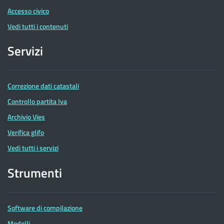
Accesso civico
Vedi tutti i contenuti
Servizi
Correzione dati catastali
Controllo partita Iva
Archivio Vies
Verifica glifo
Vedi tutti i servizi
Strumenti
Software di compilazione
Modelli