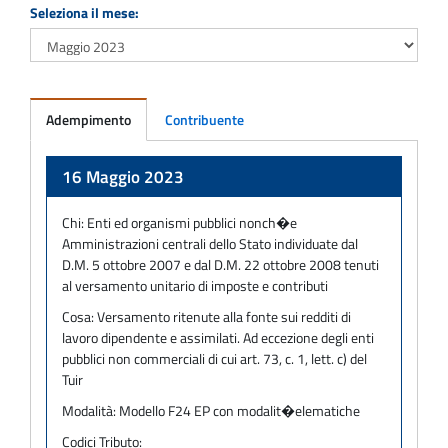
Seleziona il mese:
Adempimento
Contribuente
Adempimento
16 Maggio 2023
Chi:
Enti ed organismi pubblici nonch�e
Amministrazioni centrali dello Stato individuate dal
D.M. 5 ottobre 2007 e dal D.M. 22 ottobre 2008 tenuti
al versamento unitario di imposte e contributi
Cosa:
Versamento ritenute alla fonte sui redditi di
lavoro dipendente e assimilati. Ad eccezione degli enti
pubblici non commerciali di cui art. 73, c. 1, lett. c) del
Tuir
Modalità:
Modello F24 EP con modalit�elematiche
Codici Tributo: