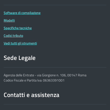
Software di compilazione
Modelli
Specifiche tecniche
Codici tributo
Vedi tutti gli strumenti
Sede Legale
Agenzia delle Entrate - via Giorgione n. 106, 00147 Roma
Codice Fiscale e Partita Iva: 06363391001
Contatti e assistenza