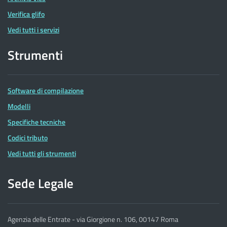
Verifica glifo
Vedi tutti i servizi
Strumenti
Software di compilazione
Modelli
Specifiche tecniche
Codici tributo
Vedi tutti gli strumenti
Sede Legale
Agenzia delle Entrate - via Giorgione n. 106, 00147 Roma