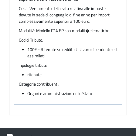
Cosa:
Versamento della rata relativa alle imposte
dovute in sede di conguaglio di fine anno per importi
complessivamente superiori a 100 euro.
Modalità:
Modello F24 EP con modalit�elematiche
Codici Tributo:
100E - Ritenute su redditi da lavoro dipendente ed
assimilati
Tipologie tributi:
ritenute
Categorie contribuenti:
Organi e amministrazioni dello Stato