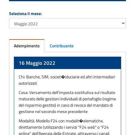
Seleziona il mese:
Adempimento
Contribuente
Adempimento
16 Maggio 2022
Chi:
Banche, SIM, societ�iduciarie ed altri intermediari
autorizzati
Cosa:
Versamento dell'imposta sostitutiva sul risultato
maturato delle gestioni individuali di portafoglio (regime
del risparmio gestito) in caso di revoca del mandato di
gestione nel secondo mese precedente
Modalità:
Modello F24 con modalit�elematiche,
direttamente (utilizzando i servizi "F24 web" o "F24
online" dell'Agenzia delle Entrate, attraverso i canali