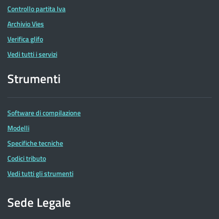
Controllo partita Iva
Archivio Vies
Verifica glifo
Vedi tutti i servizi
Strumenti
Software di compilazione
Modelli
Specifiche tecniche
Codici tributo
Vedi tutti gli strumenti
Sede Legale