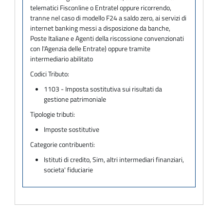
telematici Fisconline o Entratel oppure ricorrendo,
tranne nel caso di modello F24 a saldo zero, ai servizi di
internet banking messi a disposizione da banche,
Poste Italiane e Agenti della riscossione convenzionati
con l'Agenzia delle Entrate) oppure tramite
intermediario abilitato
Codici Tributo:
1103 - Imposta sostitutiva sui risultati da
gestione patrimoniale
Tipologie tributi:
Imposte sostitutive
Categorie contribuenti:
Istituti di credito, Sim, altri intermediari finanziari,
societa' fiduciarie