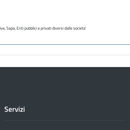
ve, Sapa, Enti pubblici e privati diversi dalle societa'
Servizi