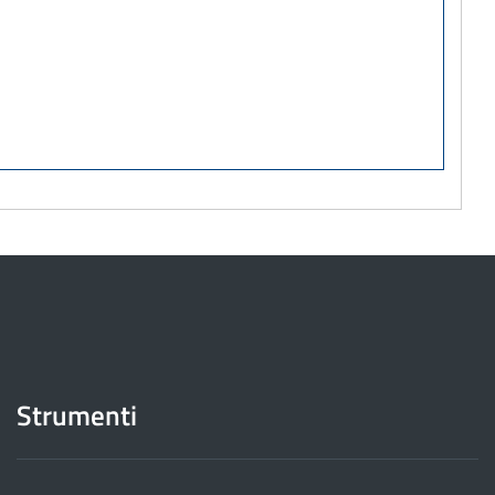
Strumenti