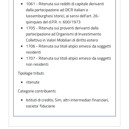
1061 - Ritenuta sui redditi di capitale derivanti
dalla partecipazione ad OICR italiani e
lussemburghesi storici, ai sensi dell'art. 26-
quinquies del d.P.R. n. 600/1973
1705 - Ritenuta sui proventi derivanti dalla
partecipazione ad Organismi di Investimento
Collettivo in Valori Mobiliari di diritto estero
1706 - Ritenuta sui titoli atipici emessi da soggetti
residenti
1707 - Ritenuta sui titoli atipici emessi da soggetti
non residenti
Tipologie tributi:
ritenute
Categorie contribuenti:
Istituti di credito, Sim, altri intermediari finanziari,
societa' fiduciarie