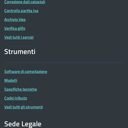
Correzione dati catastali
Controllo partita Iva
Archivio Vies
Verifica glifo
Vedi tutti i servizi
Strumenti
Software di compilazione
Modelli
Specifiche tecniche
Codici tributo
Vedi tutti gli strumenti
Sede Legale