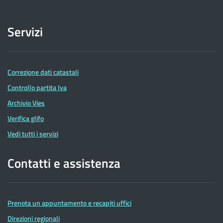
Servizi
Correzione dati catastali
Controllo partita Iva
Archivio Vies
Verifica glifo
Vedi tutti i servizi
Contatti e assistenza
Prenota un appuntamento e recapiti uffici
Direzioni regionali