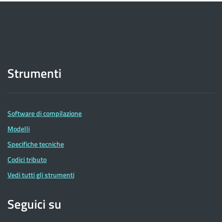
Strumenti
Software di compilazione
Modelli
Specifiche tecniche
Codici tributo
Vedi tutti gli strumenti
Seguici su