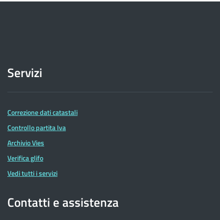
Servizi
Correzione dati catastali
Controllo partita Iva
Archivio Vies
Verifica glifo
Vedi tutti i servizi
Contatti e assistenza