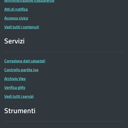
Amministrazione trasparente
Atti di notifica
Accesso civico
Vedi tutti i contenuti
Servizi
Correzione dati catastali
Controllo partita Iva
Archivio Vies
Verifica glifo
Vedi tutti i servizi
Strumenti