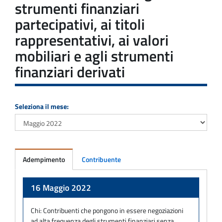
strumenti finanziari
partecipativi, ai titoli
rappresentativi, ai valori
mobiliari e agli strumenti
finanziari derivati
Seleziona il mese:
Adempimento
Contribuente
Adempimento
16 Maggio 2022
Chi:
Contribuenti che pongono in essere negoziazioni
ad alta frequenza degli strumenti finanziari senza