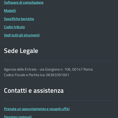
Software di compilazione
Modelli
Specifiche tecniche
Codici tributo
Vedi tutti gli strumenti
Sede Legale
Agenzia delle Entrate - via Giorgione n. 106, 00147 Roma
Codice Fiscale e Partita Iva: 06363391001
Contatti e assistenza
Prenota un appuntamento e recapiti uffici
Direzioni regionali