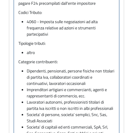
pagare F24 precompilati dall'ente impositore
Codici Tributo:
4060 - Imposta sulle negoziazioni ad alta
frequenza relative ad azioni e strumenti
partecipativi
Tipologie tributi:
altro
Categorie contribuenti:
Dipendenti, pensionati, persone fisiche non titolari
di partita Iva, collaboratori coordinati e
continuativi, lavoratori occasionali
Imprenditori artigiani e commercianti, agenti e
rappresentanti di commercio, ecc.
Lavoratori autonomi, professionisti titolari di
partita Iva iscritti o non iscritti in albi professionali
Societa' di persone, societa' semplici, Snc, Sas,
Studi Associati
Societa' di capitali ed enti commerciali, SpA, Srl,