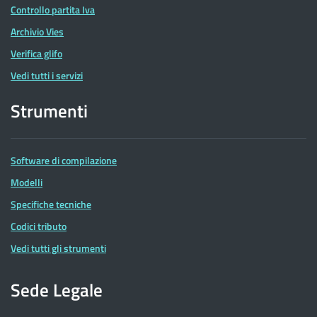
Controllo partita Iva
Archivio Vies
Verifica glifo
Vedi tutti i servizi
Strumenti
Software di compilazione
Modelli
Specifiche tecniche
Codici tributo
Vedi tutti gli strumenti
Sede Legale