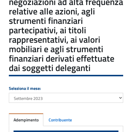
negoziazioni ad alta frequenza
relative alle azioni, agli
strumenti finanziari
partecipativi, ai titoli
rappresentativi, ai valori
mobiliari e agli strumenti
finanziari derivati effettuate
dai soggetti deleganti
Seleziona il mese:
Adempimento
Contribuente