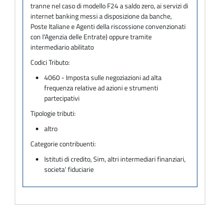
tranne nel caso di modello F24 a saldo zero, ai servizi di
internet banking messi a disposizione da banche,
Poste Italiane e Agenti della riscossione convenzionati
con l'Agenzia delle Entrate) oppure tramite
intermediario abilitato
Codici Tributo:
4060 - Imposta sulle negoziazioni ad alta
frequenza relative ad azioni e strumenti
partecipativi
Tipologie tributi:
altro
Categorie contribuenti:
Istituti di credito, Sim, altri intermediari finanziari,
societa' fiduciarie