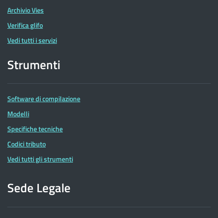
Archivio Vies
Verifica glifo
Vedi tutti i servizi
Strumenti
Software di compilazione
Modelli
Specifiche tecniche
Codici tributo
Vedi tutti gli strumenti
Sede Legale