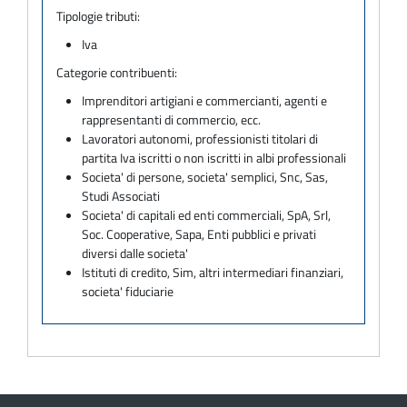
Tipologie tributi:
Iva
Categorie contribuenti:
Imprenditori artigiani e commercianti, agenti e
rappresentanti di commercio, ecc.
Lavoratori autonomi, professionisti titolari di
partita Iva iscritti o non iscritti in albi professionali
Societa' di persone, societa' semplici, Snc, Sas,
Studi Associati
Societa' di capitali ed enti commerciali, SpA, Srl,
Soc. Cooperative, Sapa, Enti pubblici e privati
diversi dalle societa'
Istituti di credito, Sim, altri intermediari finanziari,
societa' fiduciarie