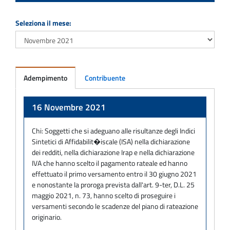
Seleziona il mese:
Adempimento
Contribuente
Adempimento
16 Novembre 2021
Chi:
Soggetti che si adeguano alle risultanze degli Indici
Sintetici di Affidabilit�iscale (ISA) nella dichiarazione
dei redditi, nella dichiarazione Irap e nella dichiarazione
IVA che hanno scelto il pagamento rateale ed hanno
effettuato il primo versamento entro il 30 giugno 2021
e nonostante la proroga prevista dall'art. 9-ter, D.L. 25
maggio 2021, n. 73, hanno scelto di proseguire i
versamenti secondo le scadenze del piano di rateazione
originario.