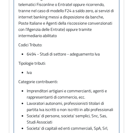
telematici Fisconline o Entratel oppure ricorrendo,
tranne nel caso di modello F24 a saldo zero, ai servizi di
internet banking messi a disposizione da banche,
Poste Italiane e Agenti della riscossione convenzionati
con l'Agenzia delle Entrate) oppure tramite
intermediario abilitato
Codici Tributo:
6494 - Studi di settore - adeguamento Iva
Tipologie tributi:
Iva
Categorie contribuenti:
Imprenditori artigiani e commercianti, agenti e
rappresentanti di commercio, ecc.
Lavoratori autonomi, professionisti titolari di
partita Iva iscritti o non iscritti in albi professionali
Societa' di persone, societa' semplici, Snc, Sas,
Studi Associati
Societa' di capitali ed enti commerciali, SpA, Srl,