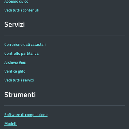
Accesso civico
Vedi tutti i contenuti
Servizi
Correzione dati catastali
Controllo partita Iva
Archivio Vies
Verifica glifo
Vedi tutti i servizi
Strumenti
Software di compilazione
Modelli