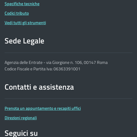
Specifiche tecniche
Codici tributo
Vedi tutti gli strumenti
Sede Legale
Agenzia delle Entrate - via Giorgione n. 106, 00147 Roma
Codice Fiscale e Partita Iva: 06363391001
Contatti e assistenza
Prenota un appuntamento e recapiti uffici
Direzioni regionali
Seguici su