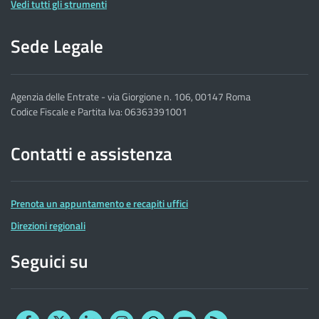
Vedi tutti gli strumenti
Sede Legale
Agenzia delle Entrate - via Giorgione n. 106, 00147 Roma
Codice Fiscale e Partita Iva: 06363391001
Contatti e assistenza
Prenota un appuntamento e recapiti uffici
Direzioni regionali
Seguici su