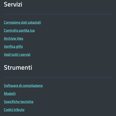
Servizi
Correzione dati catastali
Controllo partita Iva
Archivio Vies
Verifica glifo
Vedi tutti i servizi
Strumenti
Software di compilazione
Modelli
Specifiche tecniche
Codici tributo