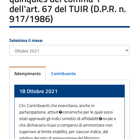
dell'art. 67 del TUIR (D.P.R. n.
917/1986)
Seleziona il mese:
Adempimento
Contribuente
Adempimento
18 Ottobre 2021
Chi:
Contribuenti che esercitano, anche in
partecipazione, attivit�conomiche per le quali sono
stati approvati gli indici sintetici di affidabilit�iscale e
che dichiarano ricavi o compensi di ammontare non
superiore al limite stabilito, per ciascun indice, dal
relativo decreto di approvazione del Ministro