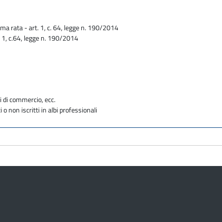
ma rata - art. 1, c. 64, legge n. 190/2014
. 1, c.64, legge n. 190/2014
i di commercio, ecc.
i o non iscritti in albi professionali