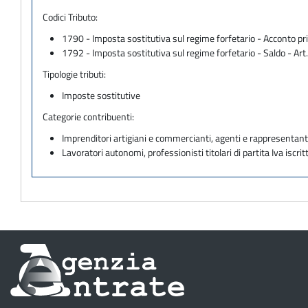
Codici Tributo:
1790 - Imposta sostitutiva sul regime forfetario - Acconto pri
1792 - Imposta sostitutiva sul regime forfetario - Saldo - Art
Tipologie tributi:
Imposte sostitutive
Categorie contribuenti:
Imprenditori artigiani e commercianti, agenti e rappresentant
Lavoratori autonomi, professionisti titolari di partita Iva iscritt
Informazioni
sul