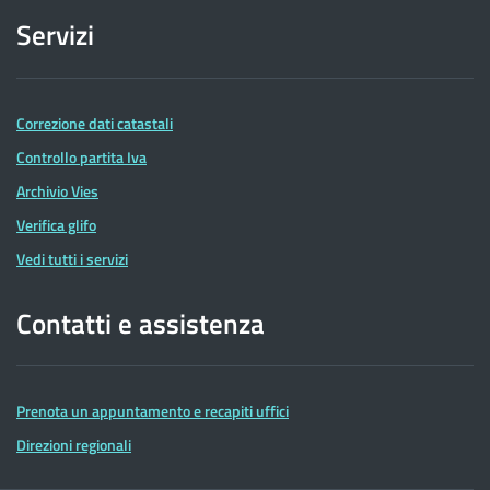
Servizi
Correzione dati catastali
Controllo partita Iva
Archivio Vies
Verifica glifo
Vedi tutti i servizi
Contatti e assistenza
Prenota un appuntamento e recapiti uffici
Direzioni regionali