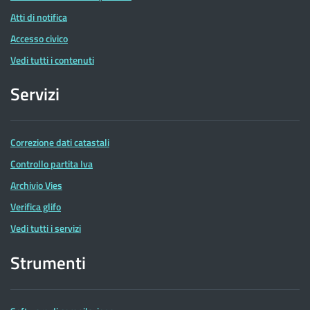
Atti di notifica
Accesso civico
Vedi tutti i contenuti
Servizi
Correzione dati catastali
Controllo partita Iva
Archivio Vies
Verifica glifo
Vedi tutti i servizi
Strumenti