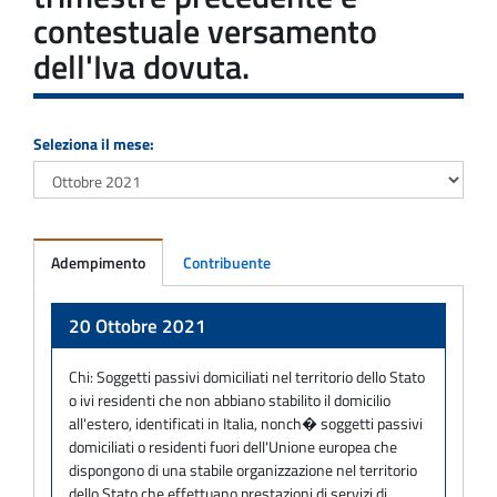
contestuale versamento
dell'Iva dovuta.
Seleziona il mese:
Adempimento
Contribuente
Adempimento
20 Ottobre 2021
Chi:
Soggetti passivi domiciliati nel territorio dello Stato
o ivi residenti che non abbiano stabilito il domicilio
all'estero, identificati in Italia, nonch� soggetti passivi
domiciliati o residenti fuori dell'Unione europea che
dispongono di una stabile organizzazione nel territorio
dello Stato,che effettuano prestazioni di servizi di