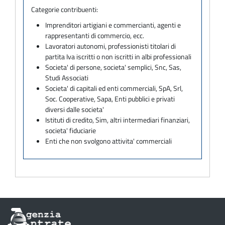
Categorie contribuenti:
Imprenditori artigiani e commercianti, agenti e
rappresentanti di commercio, ecc.
Lavoratori autonomi, professionisti titolari di
partita Iva iscritti o non iscritti in albi professionali
Societa' di persone, societa' semplici, Snc, Sas,
Studi Associati
Societa' di capitali ed enti commerciali, SpA, Srl,
Soc. Cooperative, Sapa, Enti pubblici e privati
diversi dalle societa'
Istituti di credito, Sim, altri intermediari finanziari,
societa' fiduciarie
Enti che non svolgono attivita' commerciali
Informazioni
sul