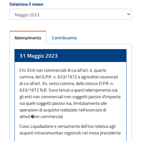
Seleziona il mese:
Adempimento
Contribuente
Adempimento
31 Maggio 2023
Chi:
Enti non commerciali di cui all'art. 4, quarto
comma, del D.P.R. n. 633/1972 e agricoltori esonerati
di cui all'art. 34, sesto comma, dello stesso D.P.R. n.
633/1972 N.B. Sono tenuti a quest'adempimento sia
gli enti non commerciali non soggetti passivi d'imposta
sia quelli soggetti passivi Iva, limitatamente alle
operazioni di acquisto realizzate nell'esercizio di
attivit�on commerciali
Cosa:
Liquidazione e versamento dell'Iva relativa agli
acquisti intracomunitari registrati nel mese precedente