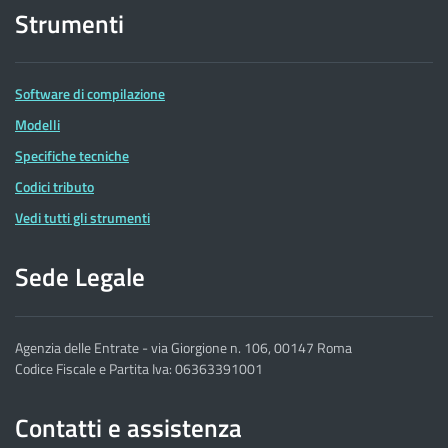
Strumenti
Software di compilazione
Modelli
Specifiche tecniche
Codici tributo
Vedi tutti gli strumenti
Sede Legale
Agenzia delle Entrate - via Giorgione n. 106, 00147 Roma
Codice Fiscale e Partita Iva: 06363391001
Contatti e assistenza