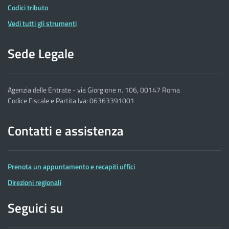
Codici tributo
Vedi tutti gli strumenti
Sede Legale
Agenzia delle Entrate - via Giorgione n. 106, 00147 Roma
Codice Fiscale e Partita Iva: 06363391001
Contatti e assistenza
Prenota un appuntamento e recapiti uffici
Direzioni regionali
Seguici su