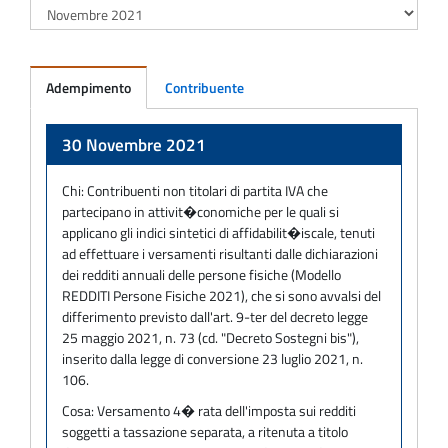
Adempimento
Contribuente
Adempimento
30 Novembre 2021
Chi:
Contribuenti non titolari di partita IVA che
partecipano in attivit�conomiche per le quali si
applicano gli indici sintetici di affidabilit�iscale, tenuti
ad effettuare i versamenti risultanti dalle dichiarazioni
dei redditi annuali delle persone fisiche (Modello
REDDITI Persone Fisiche 2021), che si sono avvalsi del
differimento previsto dall'art. 9-ter del decreto legge
25 maggio 2021, n. 73 (cd. "Decreto Sostegni bis"),
inserito dalla legge di conversione 23 luglio 2021, n.
106.
Cosa:
Versamento 4� rata dell'imposta sui redditi
soggetti a tassazione separata, a ritenuta a titolo