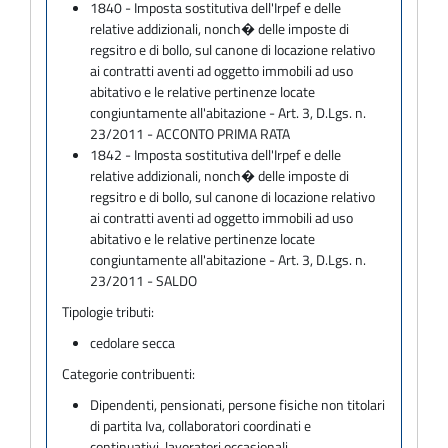
1840 - Imposta sostitutiva dell'Irpef e delle
relative addizionali, nonch� delle imposte di
regsitro e di bollo, sul canone di locazione relativo
ai contratti aventi ad oggetto immobili ad uso
abitativo e le relative pertinenze locate
congiuntamente all'abitazione - Art. 3, D.Lgs. n.
23/2011 - ACCONTO PRIMA RATA
1842 - Imposta sostitutiva dell'Irpef e delle
relative addizionali, nonch� delle imposte di
regsitro e di bollo, sul canone di locazione relativo
ai contratti aventi ad oggetto immobili ad uso
abitativo e le relative pertinenze locate
congiuntamente all'abitazione - Art. 3, D.Lgs. n.
23/2011 - SALDO
Tipologie tributi:
cedolare secca
Categorie contribuenti:
Dipendenti, pensionati, persone fisiche non titolari
di partita Iva, collaboratori coordinati e
continuativi, lavoratori occasionali