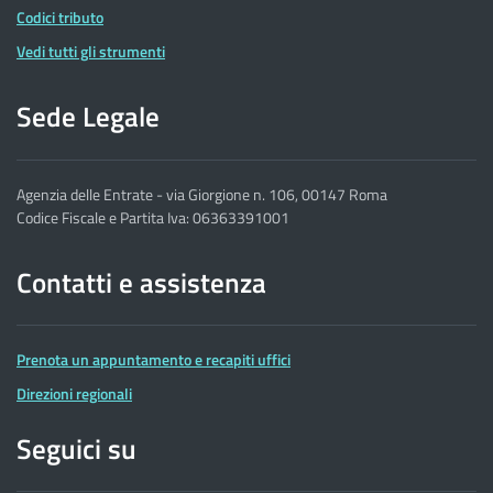
Codici tributo
Vedi tutti gli strumenti
Sede Legale
Agenzia delle Entrate - via Giorgione n. 106, 00147 Roma
Codice Fiscale e Partita Iva: 06363391001
Contatti e assistenza
Prenota un appuntamento e recapiti uffici
Direzioni regionali
Seguici su