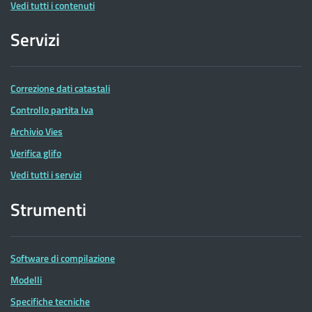
Vedi tutti i contenuti
Servizi
Correzione dati catastali
Controllo partita Iva
Archivio Vies
Verifica glifo
Vedi tutti i servizi
Strumenti
Software di compilazione
Modelli
Specifiche tecniche