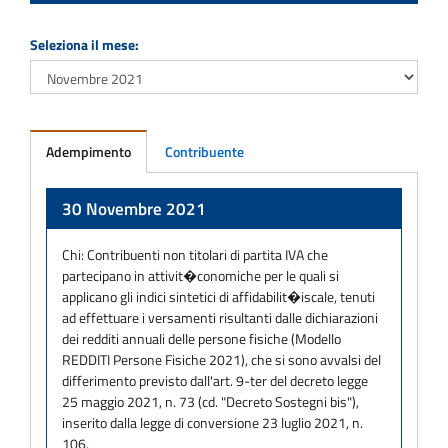
Seleziona il mese:
Adempimento
Contribuente
Adempimento
30 Novembre 2021
Chi:
Contribuenti non titolari di partita IVA che
partecipano in attivit�conomiche per le quali si
applicano gli indici sintetici di affidabilit�iscale, tenuti
ad effettuare i versamenti risultanti dalle dichiarazioni
dei redditi annuali delle persone fisiche (Modello
REDDITI Persone Fisiche 2021), che si sono avvalsi del
differimento previsto dall'art. 9-ter del decreto legge
25 maggio 2021, n. 73 (cd. "Decreto Sostegni bis"),
inserito dalla legge di conversione 23 luglio 2021, n.
106.