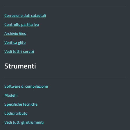
Correzione dati catastali
Controllo partita Iva
Archivio Vies
Verifica glifo
Vedi tutti i servizi
Strumenti
Software di compilazione
Modelli
Specifiche tecniche
Codici tributo
Vedi tutti gli strumenti