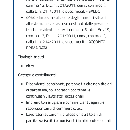
comma 13, D.L. n. 201/2011, conv., con modif.,
dalla L. n. 214/2011, e succ. modif. - SALDO
4044 - Imposta sul valore degli immobili situati
all'estero, a qualsiasi uso destinati dalle persone
fisiche residenti nel territorio dello Stato - Art. 19,
comma 13, D.L. n. 201/2011, conv., con modif.,
dalla L. n. 214/2011, e succ. modif. - ACCONTO
PRIMA RATA
Tipologie tributi:
altro
Categorie contribuenti:
Dipendenti, pensionati, persone fisiche non titolari
di partita Iva, collaboratori coordinati e
continuativi, lavoratori occasionali
Imprenditori artigiani e commercianti, agenti e
rappresentanti di commercio, ecc.
Lavoratori autonomi, professionisti titolari di
partita Iva iscritti o non iscritti in albi professionali