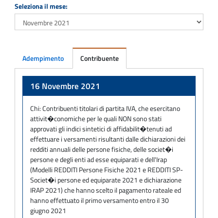
Seleziona il mese:
Adempimento
Contribuente
Adempimento
16 Novembre 2021
Chi:
Contribuenti titolari di partita IVA, che esercitano
attivit�conomiche per le quali NON sono stati
approvati gli indici sintetici di affidabilit�tenuti ad
effettuare i versamenti risultanti dalle dichiarazioni dei
redditi annuali delle persone fisiche, delle societ�i
persone e degli enti ad esse equiparati e dell'Irap
(Modelli REDDITI Persone Fisiche 2021 e REDDITI SP-
Societ�i persone ed equiparate 2021 e dichiarazione
IRAP 2021) che hanno scelto il pagamento rateale ed
hanno effettuato il primo versamento entro il 30
giugno 2021