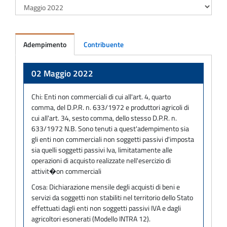
Adempimento
Contribuente
Adempimento
02 Maggio 2022
Chi:
Enti non commerciali di cui all'art. 4, quarto
comma, del D.P.R. n. 633/1972 e produttori agricoli di
cui all'art. 34, sesto comma, dello stesso D.P.R. n.
633/1972 N.B. Sono tenuti a quest'adempimento sia
gli enti non commerciali non soggetti passivi d'imposta
sia quelli soggetti passivi Iva, limitatamente alle
operazioni di acquisto realizzate nell'esercizio di
attivit�on commerciali
Cosa:
Dichiarazione mensile degli acquisti di beni e
servizi da soggetti non stabiliti nel territorio dello Stato
effettuati dagli enti non soggetti passivi IVA e dagli
agricoltori esonerati (Modello INTRA 12).