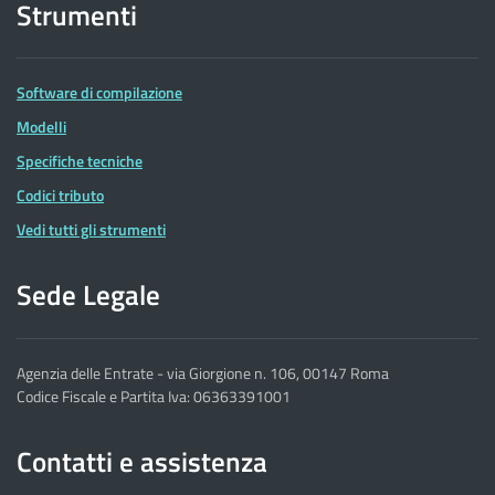
Strumenti
Software di compilazione
Modelli
Specifiche tecniche
Codici tributo
Vedi tutti gli strumenti
Sede Legale
Agenzia delle Entrate - via Giorgione n. 106, 00147 Roma
Codice Fiscale e Partita Iva: 06363391001
Contatti e assistenza