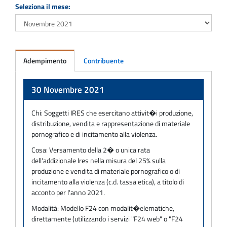
Seleziona il mese:
Adempimento
Contribuente
Adempimento
30 Novembre 2021
Chi:
Soggetti IRES che esercitano attivit�i produzione,
distribuzione, vendita e rappresentazione di materiale
pornografico e di incitamento alla violenza.
Cosa:
Versamento della 2� o unica rata
dell'addizionale Ires nella misura del 25% sulla
produzione e vendita di materiale pornografico o di
incitamento alla violenza (c.d. tassa etica), a titolo di
acconto per l'anno 2021.
Modalità:
Modello F24 con modalit�elematiche,
direttamente (utilizzando i servizi "F24 web" o "F24