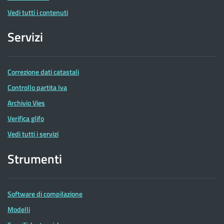
Vedi tutti i contenuti
Servizi
Correzione dati catastali
Controllo partita Iva
Archivio Vies
Verifica glifo
Vedi tutti i servizi
Strumenti
Software di compilazione
Modelli