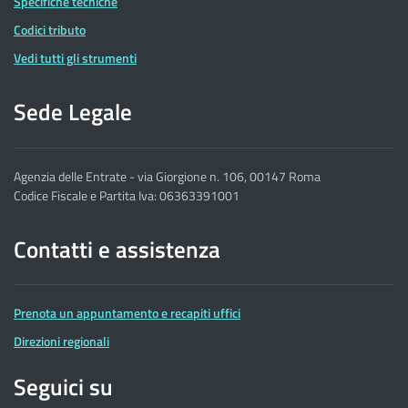
Specifiche tecniche
Codici tributo
Vedi tutti gli strumenti
Sede Legale
Agenzia delle Entrate - via Giorgione n. 106, 00147 Roma
Codice Fiscale e Partita Iva: 06363391001
Contatti e assistenza
Prenota un appuntamento e recapiti uffici
Direzioni regionali
Seguici su