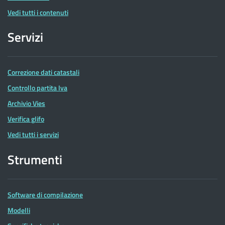
Vedi tutti i contenuti
Servizi
Correzione dati catastali
Controllo partita Iva
Archivio Vies
Verifica glifo
Vedi tutti i servizi
Strumenti
Software di compilazione
Modelli