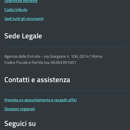
Specifiche tecniche
Codici tributo
Vedi tutti gli strumenti
Sede Legale
Agenzia delle Entrate - via Giorgione n. 106, 00147 Roma
Codice Fiscale e Partita Iva: 06363391001
Contatti e assistenza
Prenota un appuntamento e recapiti uffici
Direzioni regionali
Seguici su