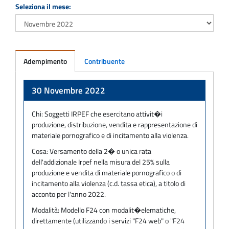
Seleziona il mese:
Adempimento
Contribuente
Adempimento
30 Novembre 2022
Chi:
Soggetti IRPEF che esercitano attivit�i
produzione, distribuzione, vendita e rappresentazione di
materiale pornografico e di incitamento alla violenza.
Cosa:
Versamento della 2� o unica rata
dell'addizionale Irpef nella misura del 25% sulla
produzione e vendita di materiale pornografico o di
incitamento alla violenza (c.d. tassa etica), a titolo di
acconto per l'anno 2022.
Modalità:
Modello F24 con modalit�elematiche,
direttamente (utilizzando i servizi "F24 web" o "F24