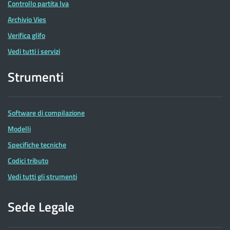
Controllo partita Iva
Archivio Vies
Verifica glifo
Vedi tutti i servizi
Strumenti
Software di compilazione
Modelli
Specifiche tecniche
Codici tributo
Vedi tutti gli strumenti
Sede Legale