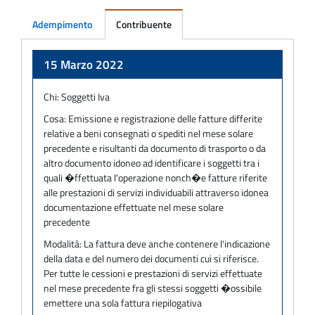
Adempimento
Contribuente
Adempimento
15 Marzo 2022
Chi:
Soggetti Iva
Cosa:
Emissione e registrazione delle fatture differite
relative a beni consegnati o spediti nel mese solare
precedente e risultanti da documento di trasporto o da
altro documento idoneo ad identificare i soggetti tra i
quali �ffettuata l'operazione nonch�e fatture riferite
alle prestazioni di servizi individuabili attraverso idonea
documentazione effettuate nel mese solare
precedente
Modalità:
La fattura deve anche contenere l'indicazione
della data e del numero dei documenti cui si riferisce.
Per tutte le cessioni e prestazioni di servizi effettuate
nel mese precedente fra gli stessi soggetti �ossibile
emettere una sola fattura riepilogativa