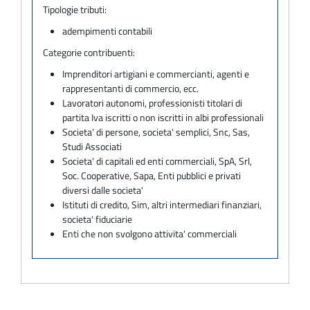
Tipologie tributi:
adempimenti contabili
Categorie contribuenti:
Imprenditori artigiani e commercianti, agenti e
rappresentanti di commercio, ecc.
Lavoratori autonomi, professionisti titolari di
partita Iva iscritti o non iscritti in albi professionali
Societa' di persone, societa' semplici, Snc, Sas,
Studi Associati
Societa' di capitali ed enti commerciali, SpA, Srl,
Soc. Cooperative, Sapa, Enti pubblici e privati
diversi dalle societa'
Istituti di credito, Sim, altri intermediari finanziari,
societa' fiduciarie
Enti che non svolgono attivita' commerciali