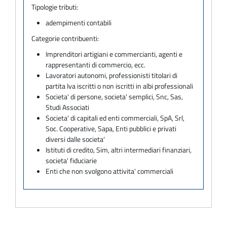
Tipologie tributi:
adempimenti contabili
Categorie contribuenti:
Imprenditori artigiani e commercianti, agenti e
rappresentanti di commercio, ecc.
Lavoratori autonomi, professionisti titolari di
partita Iva iscritti o non iscritti in albi professionali
Societa' di persone, societa' semplici, Snc, Sas,
Studi Associati
Societa' di capitali ed enti commerciali, SpA, Srl,
Soc. Cooperative, Sapa, Enti pubblici e privati
diversi dalle societa'
Istituti di credito, Sim, altri intermediari finanziari,
societa' fiduciarie
Enti che non svolgono attivita' commerciali