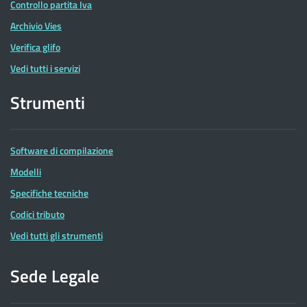
Controllo partita Iva
Archivio Vies
Verifica glifo
Vedi tutti i servizi
Strumenti
Software di compilazione
Modelli
Specifiche tecniche
Codici tributo
Vedi tutti gli strumenti
Sede Legale