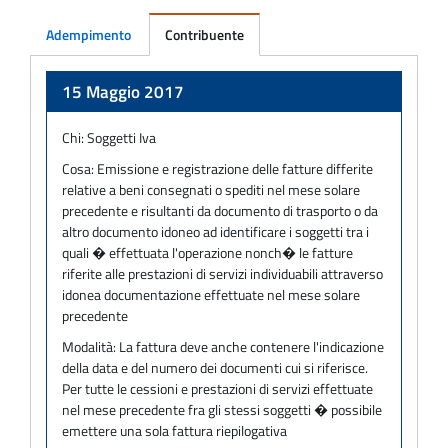
Adempimento
Contribuente
Adempimento
15 Maggio 2017
Chi:
Soggetti Iva
Cosa:
Emissione e registrazione delle fatture differite
relative a beni consegnati o spediti nel mese solare
precedente e risultanti da documento di trasporto o da
altro documento idoneo ad identificare i soggetti tra i
quali � effettuata l'operazione nonch� le fatture
riferite alle prestazioni di servizi individuabili attraverso
idonea documentazione effettuate nel mese solare
precedente
Modalità:
La fattura deve anche contenere l'indicazione
della data e del numero dei documenti cui si riferisce.
Per tutte le cessioni e prestazioni di servizi effettuate
nel mese precedente fra gli stessi soggetti � possibile
emettere una sola fattura riepilogativa