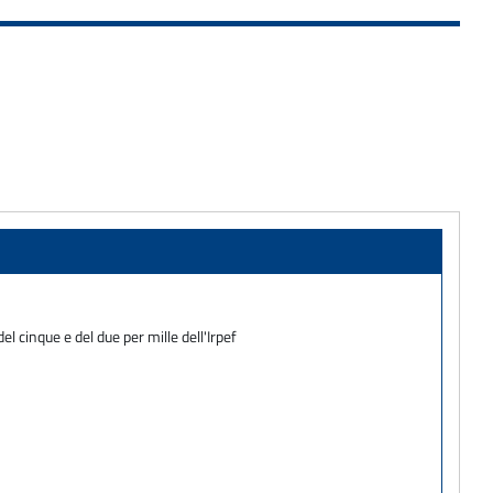
l cinque e del due per mille dell'Irpef