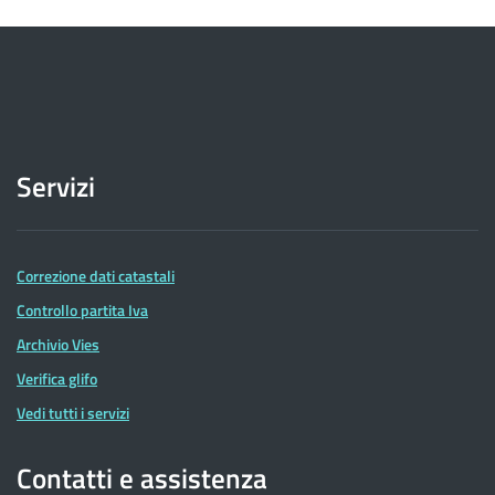
Servizi
Correzione dati catastali
Controllo partita Iva
Archivio Vies
Verifica glifo
Vedi tutti i servizi
Contatti e assistenza