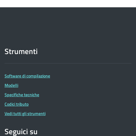
Strumenti
Software di compilazione
Modelli
Specifiche tecniche
Codici tributo
Vedi tutti gli strumenti
Seguici su