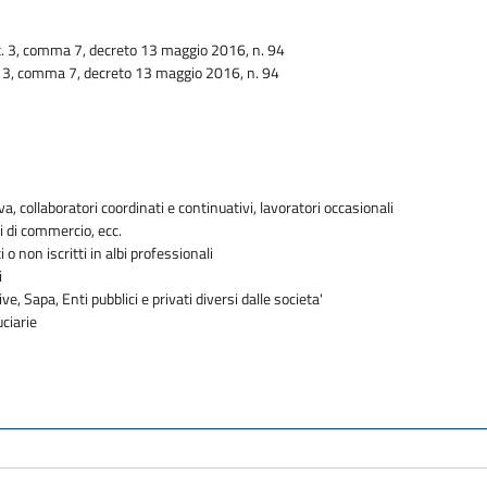
. 3, comma 7, decreto 13 maggio 2016, n. 94
. 3, comma 7, decreto 13 maggio 2016, n. 94
va, collaboratori coordinati e continuativi, lavoratori occasionali
i di commercio, ecc.
i o non iscritti in albi professionali
i
ve, Sapa, Enti pubblici e privati diversi dalle societa'
uciarie