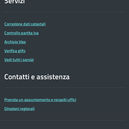
Servizi
Correzione dati catastali
Controllo partita Iva
Archivio Vies
Verifica glifo
Vedi tutti i servizi
Contatti e assistenza
Prenota un appuntamento e recapiti uffici
Direzioni regionali