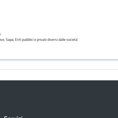
i
ve, Sapa, Enti pubblici e privati diversi dalle societa'