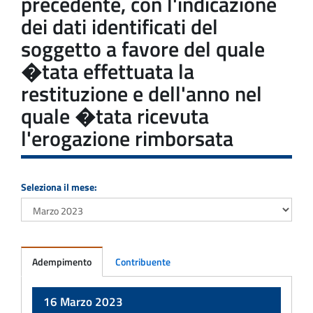
precedente, con l'indicazione
dei dati identificati del
soggetto a favore del quale
�tata effettuata la
restituzione e dell'anno nel
quale �tata ricevuta
l'erogazione rimborsata
Seleziona il mese:
Adempimento
Contribuente
Adempimento
16 Marzo 2023