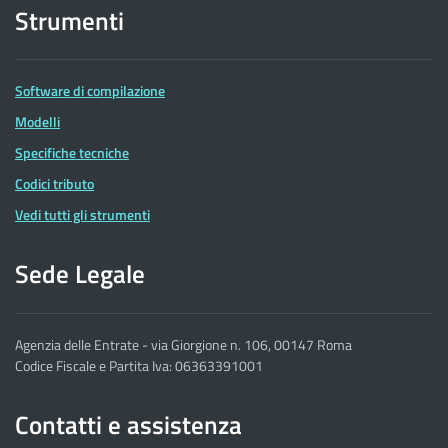
Strumenti
Software di compilazione
Modelli
Specifiche tecniche
Codici tributo
Vedi tutti gli strumenti
Sede Legale
Agenzia delle Entrate - via Giorgione n. 106, 00147 Roma
Codice Fiscale e Partita Iva: 06363391001
Contatti e assistenza