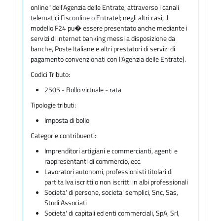
online" dell'Agenzia delle Entrate, attraverso i canali
telematici Fisconline o Entratel; negli altri casi, il
modello F24 pu� essere presentato anche mediante i
servizi di internet banking messi a disposizione da
banche, Poste Italiane e altri prestatori di servizi di
pagamento convenzionati con l'Agenzia delle Entrate).
Codici Tributo:
2505 - Bollo virtuale - rata
Tipologie tributi:
Imposta di bollo
Categorie contribuenti:
Imprenditori artigiani e commercianti, agenti e
rappresentanti di commercio, ecc.
Lavoratori autonomi, professionisti titolari di
partita Iva iscritti o non iscritti in albi professionali
Societa' di persone, societa' semplici, Snc, Sas,
Studi Associati
Societa' di capitali ed enti commerciali, SpA, Srl,