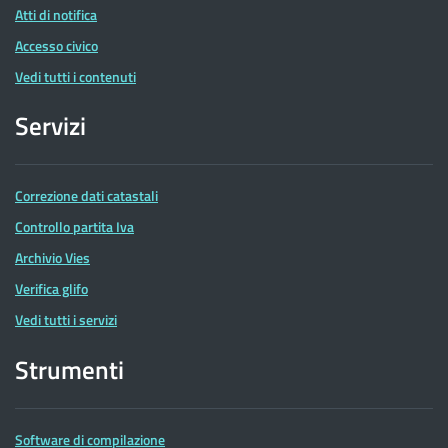
Atti di notifica
Accesso civico
Vedi tutti i contenuti
Servizi
Correzione dati catastali
Controllo partita Iva
Archivio Vies
Verifica glifo
Vedi tutti i servizi
Strumenti
Software di compilazione