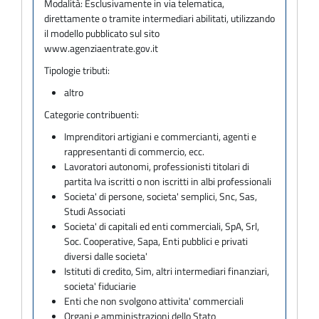
Modalità:
Esclusivamente in via telematica,
direttamente o tramite intermediari abilitati, utilizzando
il modello pubblicato sul sito
www.agenziaentrate.gov.it
Tipologie tributi:
altro
Categorie contribuenti:
Imprenditori artigiani e commercianti, agenti e
rappresentanti di commercio, ecc.
Lavoratori autonomi, professionisti titolari di
partita Iva iscritti o non iscritti in albi professionali
Societa' di persone, societa' semplici, Snc, Sas,
Studi Associati
Societa' di capitali ed enti commerciali, SpA, Srl,
Soc. Cooperative, Sapa, Enti pubblici e privati
diversi dalle societa'
Istituti di credito, Sim, altri intermediari finanziari,
societa' fiduciarie
Enti che non svolgono attivita' commerciali
Organi e amministrazioni dello Stato