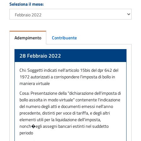
Seleziona il mese:
Adempimento
Contribuente
Adempimento
28 Febbraio 2022
Chi:
Soggetti indicati nell'articolo 15bis del dpr 642 del
1972 autorizzati a corrispondere l'imposta di bollo in
maniera virtuale
Cosa:
Presentazione della "dichiarazione dell'imposta di
bollo assolta in modo virtuale" contenente l'indicazione
del numero degli atti e documenti emessi nell'anno
precedente, distinti per voce di tariffa, e degli altri
elementi utili per la liquidazione dell'imposta,
nonch�egli assegni bancari estinti nel suddetto
periodo