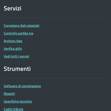
Servizi
Correzione dati catastali
Controllo partita Iva
Archivio Vies
Verifica glifo
Vedi tutti i servizi
Strumenti
Software di compilazione
Modelli
Specifiche tecniche
Codici tributo