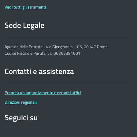
Vedi tutti gli strumenti
Sede Legale
Agenzia delle Entrate - via Giorgione n. 106, 00147 Roma
Codice Fiscale e Partita Iva: 06363391001
Contatti e assistenza
Prenota un appuntamento e recapiti uffici
Direzioni regionali
Seguici su